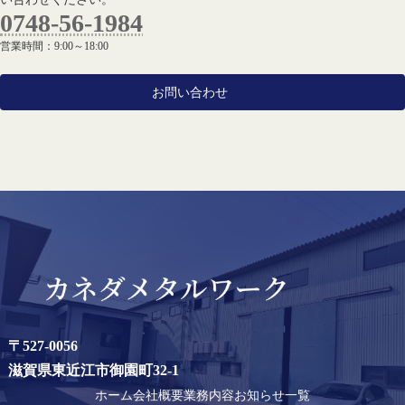
0748-56-1984
営業時間：9:00～18:00
お問い合わせ
〒527-0056
滋賀県東近江市御園町32-1
ホーム
会社概要
業務内容
お知らせ一覧