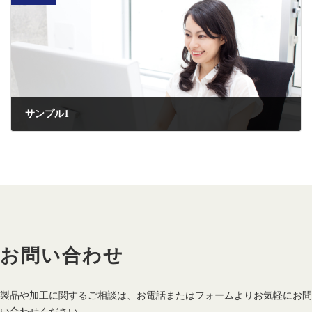
サンプル1
2023-01-10
お問い合わせ
製品や加工に関するご相談は、お電話またはフォームよりお気軽にお問
い合わせください。